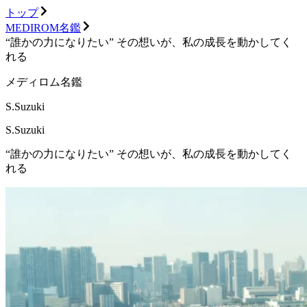
トップ
MEDIROM名鑑
“誰かの力になりたい” その想いが、私の成長を動かしてく
れる
メディロム名鑑
S.Suzuki
S.Suzuki
“誰かの力になりたい” その想いが、私の成長を動かしてく
れる