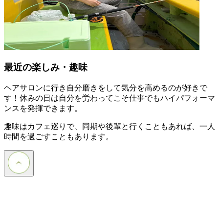
最近の楽しみ・趣味
ヘアサロンに行き自分磨きをして気分を高めるのが好きで
す！休みの日は自分を労わってこそ仕事でもハイパフォーマ
ンスを発揮できます。
趣味はカフェ巡りで、同期や後輩と行くこともあれば、一人
時間を過ごすこともあります。