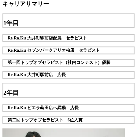
キャリアサマリー
1年目
Re.Ra.Ku 大井町駅前店配属 セラピスト
Re.Ra.Ku セブンパークアリオ柏店 セラピスト
第一回トップオブセラピスト（社内コンテスト）優勝
Re.Ra.Ku 大井町駅前店 店長
2年目
Re.Ra.Ku ビエラ蒔田店へ異動 店長
第二回トップオブセラピスト 6位入賞