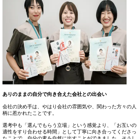
ありのままの自分で向き合えた会社との出会い
会社の決め手は、やはり会社の雰囲気や、関わった方々の人
柄に惹かれたことです。
選考中も「選んでもらう立場」という感覚より、「お互いの
適性をすり合わせる時間」として丁寧に向き合ってくださっ
たことで、自分の素を自然に出すことができました。そうし