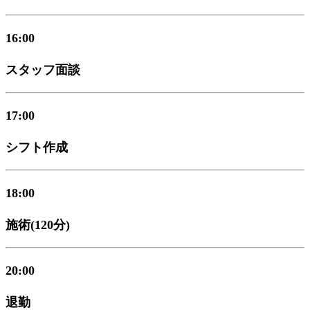
16:00
スタッフ面談
17:00
シフト作成
18:00
施術(120分)
20:00
退勤