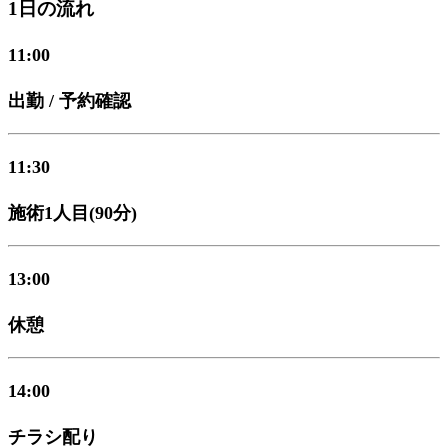
1日の流れ
11:00
出勤 / 予約確認
11:30
施術1人目(90分)
13:00
休憩
14:00
チラシ配り