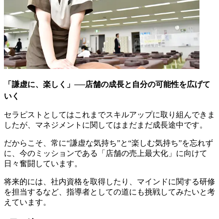
「謙虚に、楽しく」──店舗の成長と自分の可能性を広げて
いく
セラピストとしてはこれまでスキルアップに取り組んできま
したが、マネジメントに関してはまだまだ成長途中です。
だからこそ、常に“謙虚な気持ち”と“楽しむ気持ち”を忘れず
に、今のミッションである「店舗の売上最大化」に向けて
日々奮闘しています。
将来的には、社内資格を取得したり、マインドに関する研修
を担当するなど、指導者としての道にも挑戦してみたいと考
えています。