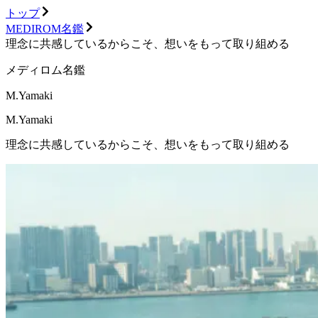
トップ
MEDIROM名鑑
理念に共感しているからこそ、想いをもって取り組める
メディロム名鑑
M.Yamaki
M.Yamaki
理念に共感しているからこそ、想いをもって取り組める