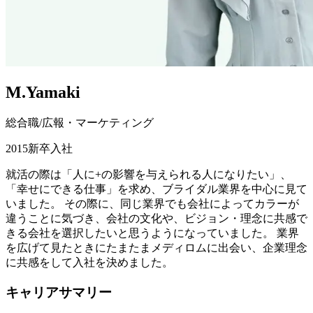
M.Yamaki
総合職
/
広報・マーケティング
2015
新卒
入社
就活の際は「人に+の影響を与えられる人になりたい」、
「幸せにできる仕事」を求め、ブライダル業界を中心に見て
いました。 その際に、同じ業界でも会社によってカラーが
違うことに気づき、会社の文化や、ビジョン・理念に共感で
きる会社を選択したいと思うようになっていました。 業界
を広げて見たときにたまたまメディロムに出会い、企業理念
に共感をして入社を決めました。
キャリアサマリー