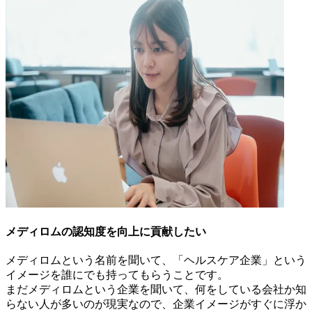
メディロムの認知度を向上に貢献したい
メディロムという名前を聞いて、「ヘルスケア企業」という
イメージを誰にでも持ってもらうことです。
まだメディロムという企業を聞いて、何をしている会社か知
らない人が多いのが現実なので、企業イメージがすぐに浮か