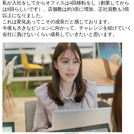
私が入社をしてからオフィスは4回移転をし（創業してから
は8回らしいです）、店舗数は約3倍に増加、正社員数も3倍
以上になりました。
これは変化あってこその成長だと感じております。
今後も大きなビジョンに向かって、チャレンジを続けていく
会社に負けないくらい成長していきたいと思います。