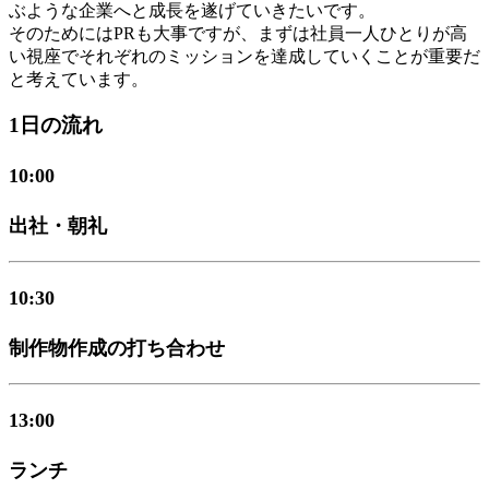
ぶような企業へと成長を遂げていきたいです。
そのためにはPRも大事ですが、まずは社員一人ひとりが高
い視座でそれぞれのミッションを達成していくことが重要だ
と考えています。
1日の流れ
10:00
出社・朝礼
10:30
制作物作成の打ち合わせ
13:00
ランチ