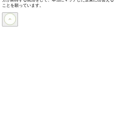
ことを願っています。