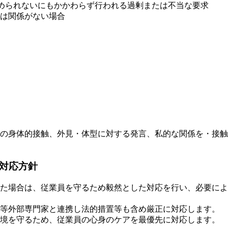
認められないにもかかわらず行われる過剰または不当な要求
は関係がない場合
の身体的接触、外見・体型に対する発言、私的な関係を・接触
の対応方針
た場合は、従業員を守るため毅然とした対応を行い、必要によ
等外部専門家と連携し法的措置等も含め厳正に対応します。
境を守るため、従業員の心身のケアを最優先に対応します。