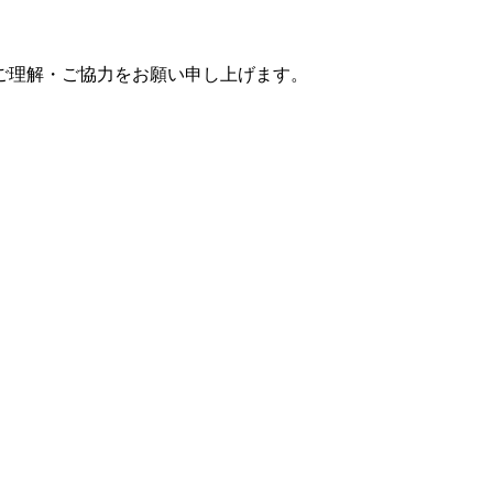
ご理解・ご協力をお願い申し上げます。