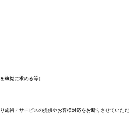
を執拗に求める等）
り施術・サービスの提供やお客様対応をお断りさせていただ