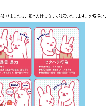
がありましたら、基本方針に沿って対応いたします。お客様の