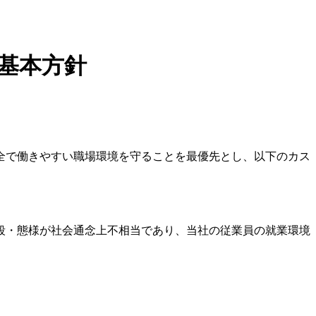
基本方針
全で働きやすい職場環境を守ることを最優先とし、以下のカス
段・態様が社会通念上不相当であり、当社の従業員の就業環境