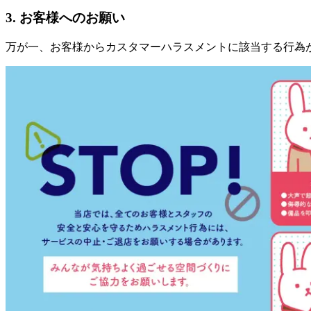
3. お客様へのお願い
万が一、お客様からカスタマーハラスメントに該当する行為