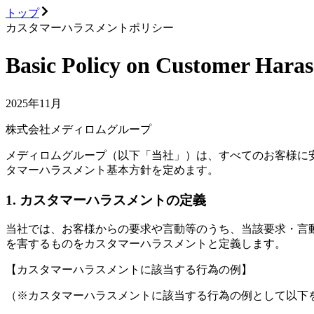
トップ
カスタマーハラスメントポリシー
Basic Policy on Customer Hara
2025年11月
株式会社メディロムグループ
メディロムグループ（以下「当社」）は、すべてのお客様に
タマーハラスメント基本方針を定めます。
1. カスタマーハラスメントの定義
当社では、お客様からの要求や言動等のうち、当該要求・言
を害するものをカスタマーハラスメントと定義します。
【カスタマーハラスメントに該当する行為の例】
（※カスタマーハラスメントに該当する行為の例として以下