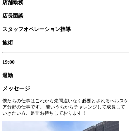
店舗勤務
店長面談
スタッフオペレーション指導
施術
19:00
退勤
メッセージ
僕たちの仕事はこれから先間違いなく必要とされるヘルスケ
ア分野の仕事です。 若いうちからチャレンジして成長して
いきたい方、是非お待ちしております！