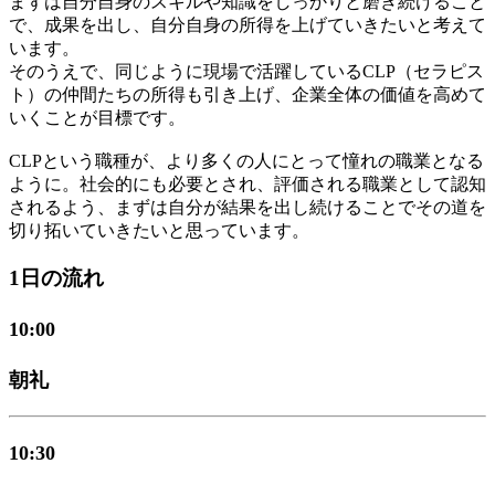
まずは自分自身のスキルや知識をしっかりと磨き続けること
で、成果を出し、自分自身の所得を上げていきたいと考えて
います。
そのうえで、同じように現場で活躍しているCLP（セラピス
ト）の仲間たちの所得も引き上げ、企業全体の価値を高めて
いくことが目標です。
CLPという職種が、より多くの人にとって憧れの職業となる
ように。社会的にも必要とされ、評価される職業として認知
されるよう、まずは自分が結果を出し続けることでその道を
切り拓いていきたいと思っています。
1日の流れ
10:00
朝礼
10:30