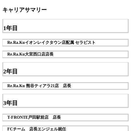
キャリアサマリー
1年目
Re.Ra.Kuイオンレイクタウン店配属 セラピスト
Re.Ra.Ku大宮西口店店長
2年目
Re.Ra.Ku 熊谷ティアラ21店 店長
3年目
T-FRONTE戸田駅前店 店長
FCチーム 店長エンジェル就任