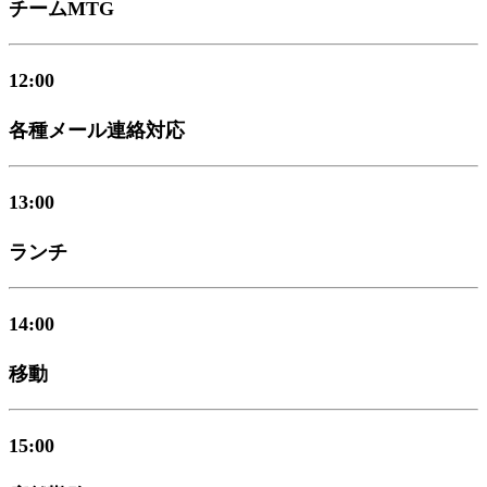
チームMTG
12:00
各種メール連絡対応
13:00
ランチ
14:00
移動
15:00