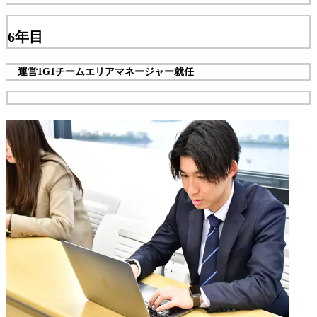
6年目
運営1G1チームエリアマネージャー就任