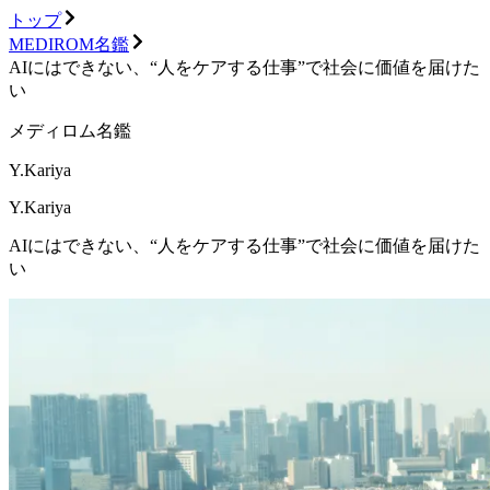
トップ
MEDIROM名鑑
AIにはできない、“人をケアする仕事”で社会に価値を届けた
い
メディロム名鑑
Y.Kariya
Y.Kariya
AIにはできない、“人をケアする仕事”で社会に価値を届けた
い