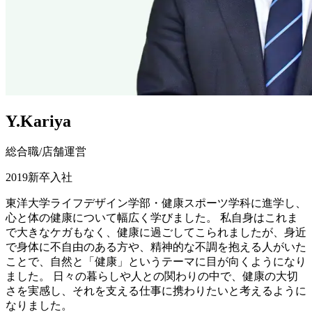
Y.Kariya
総合職
/
店舗運営
2019
新卒
入社
東洋大学ライフデザイン学部・健康スポーツ学科に進学し、
心と体の健康について幅広く学びました。 私自身はこれま
で大きなケガもなく、健康に過ごしてこられましたが、身近
で身体に不自由のある方や、精神的な不調を抱える人がいた
ことで、自然と「健康」というテーマに目が向くようになり
ました。 日々の暮らしや人との関わりの中で、健康の大切
さを実感し、それを支える仕事に携わりたいと考えるように
なりました。