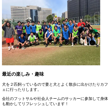
最近の楽しみ・趣味
犬を２匹飼っているので妻と犬とよく散歩に出かけたりカフ
ェに行ったりします。
会社のフットサルや社会人チームのサッカーに参加して身体
も動かしてリフレッシュしています！