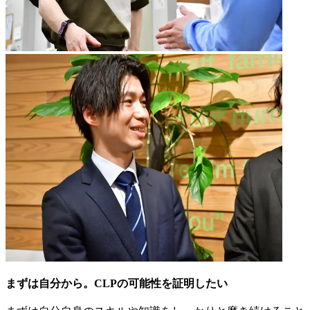
まずは自分から。CLPの可能性を証明したい