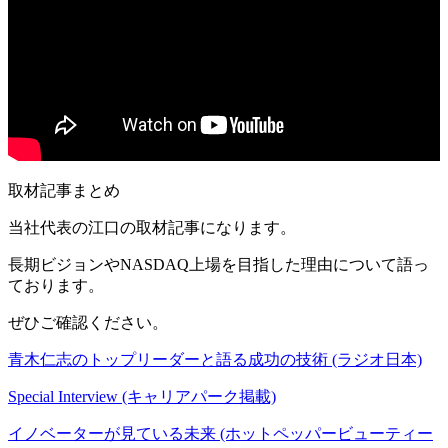
取材記事まとめ
当社代表の江口の取材記事になります。
長期ビジョンやNASDAQ上場を目指した理由について語っ
ております。
ぜひご確認ください。
青木仁志のトップリーダーと語る成功の技術 (ラジオ日本)
Special Interview (キャリアパーク掲載)
イノベーターが見ている未来 (ホットペッパービューティー