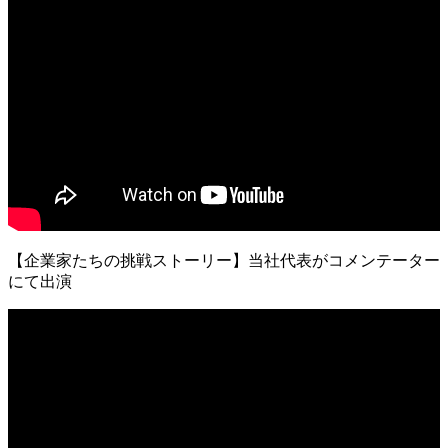
【企業家たちの挑戦ストーリー】当社代表がコメンテーター
にて出演