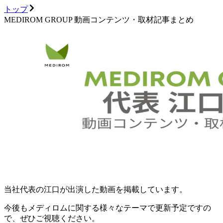
トップ
MEDIROM GROUP 動画コンテンツ・取材記事まとめ
当社代表の江口が出演した動画を掲載しています。
今後もメディロムに関する様々なテーマで更新予定ですの
で、ぜひご視聴ください。