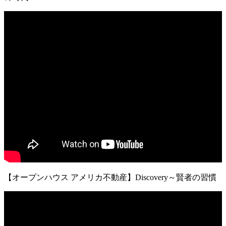
【オープンハウス アメリカ不動産】Discovery～賢者の習慣