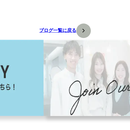
ブログ一覧に戻る