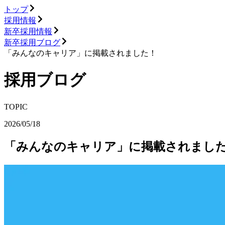
トップ
採用情報
新卒採用情報
新卒採用ブログ
「みんなのキャリア」に掲載されました！
採用ブログ
TOPIC
2026/05/18
「みんなのキャリア」に掲載されまし