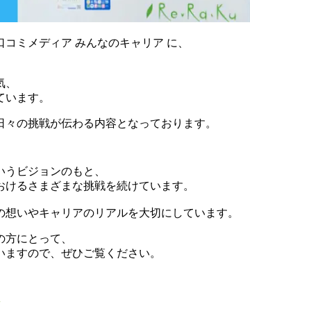
コミメディア みんなのキャリア に、
気、
ています。
日々の挑戦が伝わる内容となっております。
いうビジョンのもと、
おけるさまざまな挑戦を続けています。
の想いやキャリアのリアルを大切にしています。
の方にとって、
いますので、ぜひご覧ください。