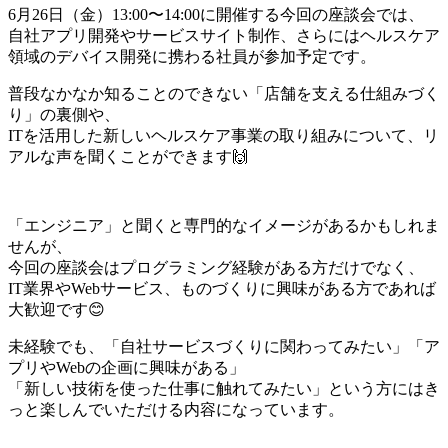
6月26日（金）13:00〜14:00に開催する今回の座談会では、
自社アプリ開発やサービスサイト制作、さらにはヘルスケア
領域のデバイス開発に携わる社員が参加予定です。
普段なかなか知ることのできない「店舗を支える仕組みづく
り」の裏側や、
ITを活用した新しいヘルスケア事業の取り組みについて、リ
アルな声を聞くことができます🙌
「エンジニア」と聞くと専門的なイメージがあるかもしれま
せんが、
今回の座談会はプログラミング経験がある方だけでなく、
IT業界やWebサービス、ものづくりに興味がある方であれば
大歓迎です😊
未経験でも、「自社サービスづくりに関わってみたい」「ア
プリやWebの企画に興味がある」
「新しい技術を使った仕事に触れてみたい」という方にはき
っと楽しんでいただける内容になっています。