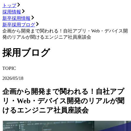
トップ
採用情報
新卒採用情報
新卒採用ブログ
企画から開発まで関われる！自社アプリ・Web・デバイス開
発のリアルが聞けるエンジニア社員座談会
採用ブログ
TOPIC
2026/05/18
企画から開発まで関われる！自社アプ
リ・Web・デバイス開発のリアルが聞
けるエンジニア社員座談会