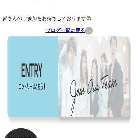
皆さんのご参加をお待ちしております😊
ブログ一覧に戻る