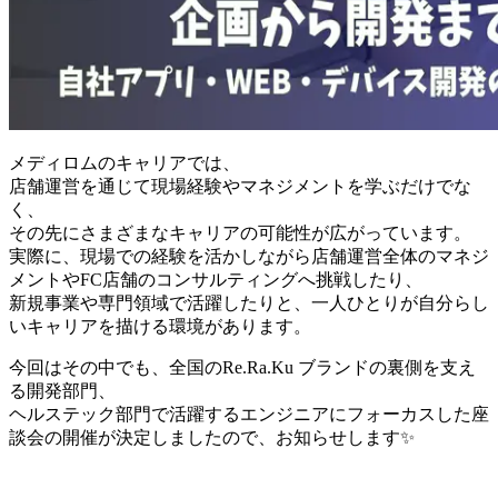
メディロムのキャリアでは、
店舗運営を通じて現場経験やマネジメントを学ぶだけでな
く、
その先にさまざまなキャリアの可能性が広がっています。
実際に、現場での経験を活かしながら店舗運営全体のマネジ
メントやFC店舗のコンサルティングへ挑戦したり、
新規事業や専門領域で活躍したりと、一人ひとりが自分らし
いキャリアを描ける環境があります。
今回はその中でも、全国のRe.Ra.Ku ブランドの裏側を支え
る開発部門、
ヘルステック部門で活躍するエンジニアにフォーカスした座
談会の開催が決定しましたので、お知らせします✨