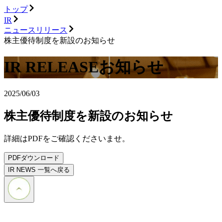
トップ
IR
ニュースリリース
株主優待制度を新設のお知らせ
IR RELEASE
お知らせ
2025/06/03
株主優待制度を新設のお知らせ
詳細はPDFをご確認くださいませ。
PDFダウンロード
IR NEWS 一覧へ戻る