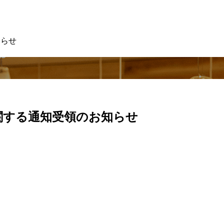
知らせ
に関する通知受領のお知らせ