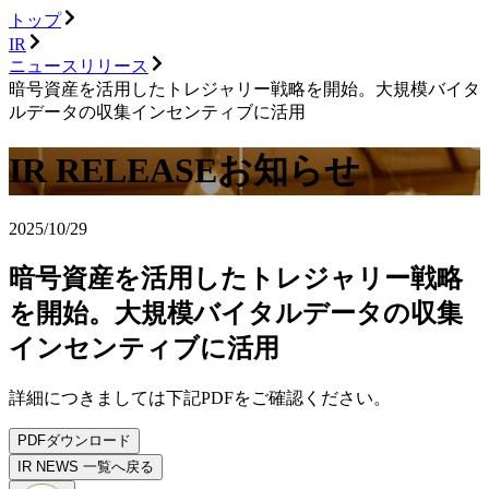
トップ
IR
ニュースリリース
暗号資産を活用したトレジャリー戦略を開始。大規模バイタ
ルデータの収集インセンティブに活用
IR RELEASE
お知らせ
2025/10/29
暗号資産を活用したトレジャリー戦略
を開始。大規模バイタルデータの収集
インセンティブに活用
詳細につきましては下記PDFをご確認ください。
PDFダウンロード
IR NEWS 一覧へ戻る