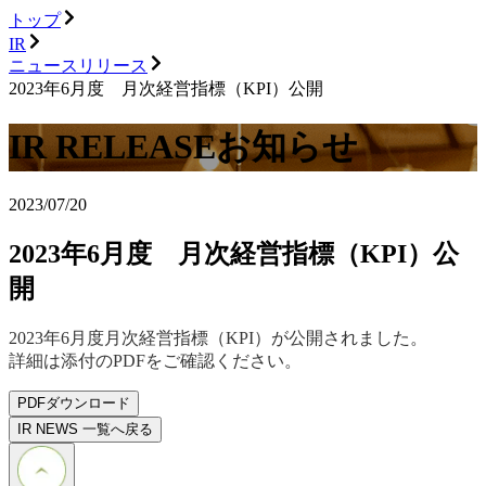
トップ
IR
ニュースリリース
2023年6月度 月次経営指標（KPI）公開
IR RELEASE
お知らせ
2023/07/20
2023年6月度 月次経営指標（KPI）公
開
2023年6月度月次経営指標（KPI）が公開されました。
詳細は添付のPDFをご確認ください。
PDFダウンロード
IR NEWS 一覧へ戻る