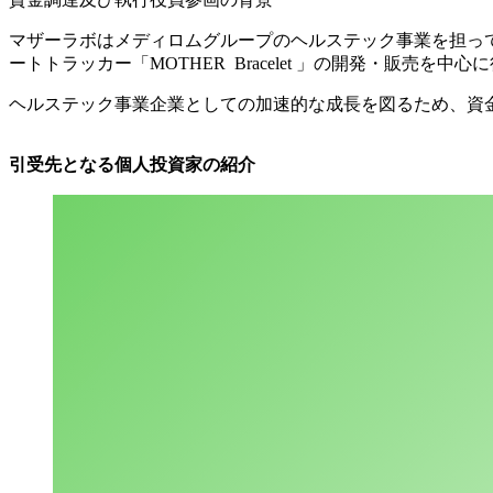
マザーラボはメディロムグループのヘルステック事業を担って
ートトラッカー「MOTHER Bracelet 」の開発・販売を中
ヘルステック事業企業としての加速的な成長を図るため、資
引受先となる個人投資家の紹介