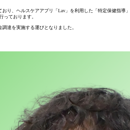
おり、ヘルスケアアプリ「Lav」を利用した「特定保健指導」と
心に行っております。
金調達を実施する運びとなりました。