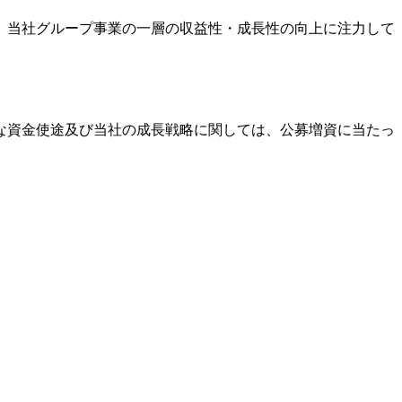
、当社グループ事業の一層の収益性・成長性の向上に注力して
な資金使途及び当社の成長戦略に関しては、公募増資に当たっ