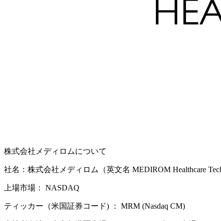
株式会社メディロムについて
社名：株式会社メディロム（英文名 MEDIROM Healthcare Technol
上場市場： NASDAQ
ティッカー（米国証券コード) ： MRM (Nasdaq CM)